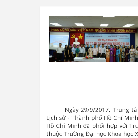
Ngày 29/9/2017, Trung tâ
Lịch sử - Thành phố Hồ Chí Min
Hồ Chí Minh đã phối hợp với Tr
thuộc Trường Đại học Khoa học Xã